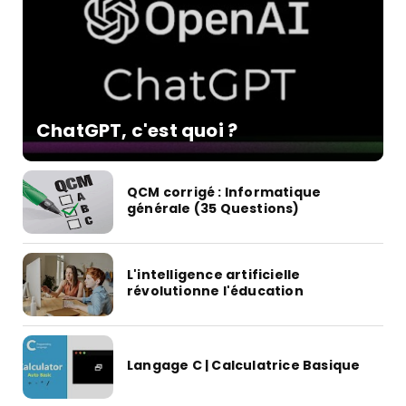
ChatGPT, c'est quoi ?
QCM corrigé : Informatique
générale (35 Questions)
L'intelligence artificielle
révolutionne l'éducation
Langage C | Calculatrice Basique