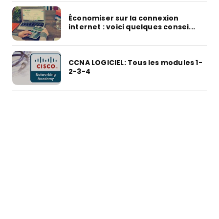
Économiser sur la connexion
internet : voici quelques consei...
CCNA LOGICIEL: Tous les modules 1-
2-3-4