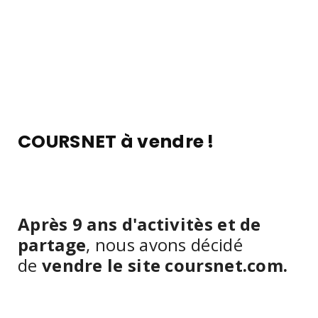
COURSNET à vendre !
Après 9 ans d'activitès et de
partage
, nous avons décidé
de
vendre le site coursnet.com.