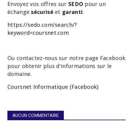
Envoyez vos offres sur
SEDO
pour un
échange
sécurisé
et
garanti
:
https://sedo.com/search/?
keyword=coursnet.com
Ou contactez-nous sur notre page Facebook
pour obtenir plus d'informations sur le
domaine.
Coursnet Informatique (Facebook)
AUCUN COMMENTAIRE