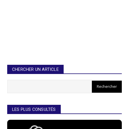
CHERCHER UN ARTICLE
LES PLUS CONSULTÉS